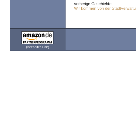
vorherige Geschichte:
Wir kommen von der Stadtverwalt
(bezahlter Link)