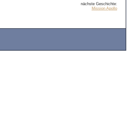
nächste Geschichte:
Mission Apollo