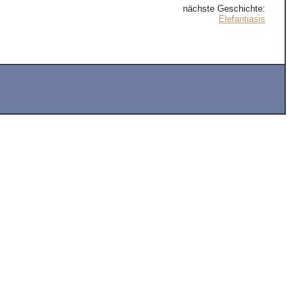
nächste Geschichte:
Elefantiasis