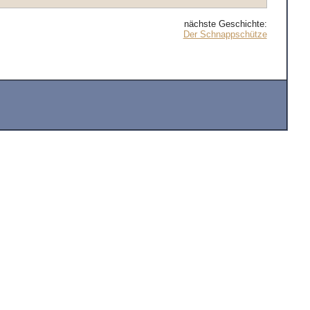
nächste Geschichte:
Der Schnappschütze