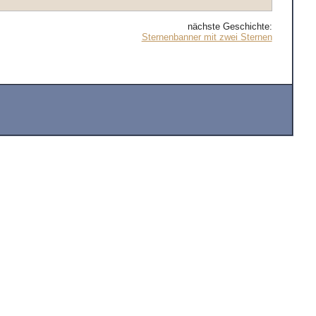
nächste Geschichte:
Sternenbanner mit zwei Sternen