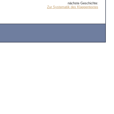
nächste Geschichte:
Zur Systematik des Klappentextes