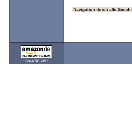
Navigation durch alle Gesc
(bezahlter Link)