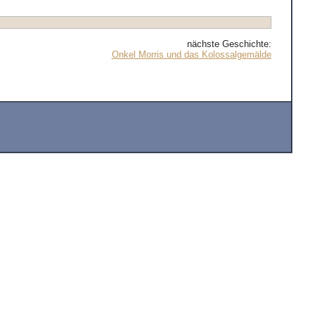
nächste Geschichte:
Onkel Morris und das Kolossalgemälde