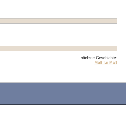
nächste Geschichte:
Maß für Maß