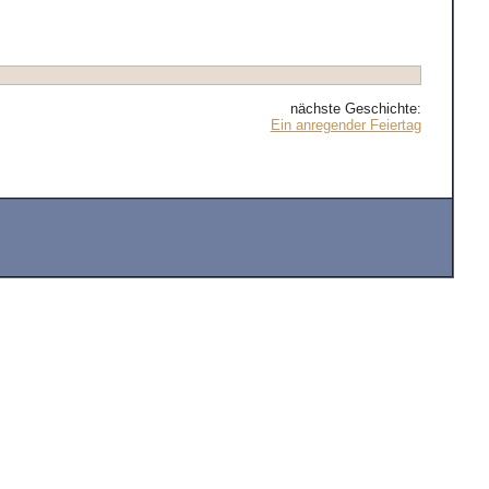
nächste Geschichte:
Ein anregender Feiertag