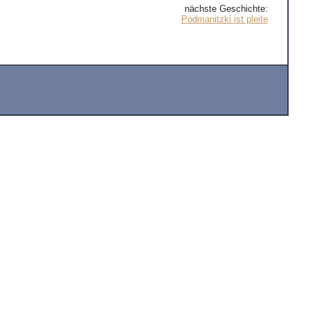
nächste Geschichte:
Podmanitzki ist pleite