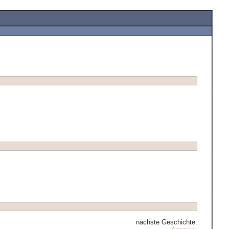
nächste Geschichte: