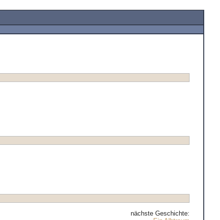
nächste Geschichte: