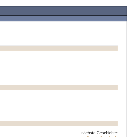
nächste Geschichte: