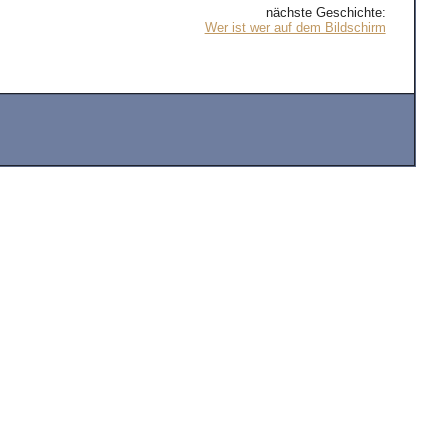
nächste Geschichte:
Wer ist wer auf dem Bildschirm