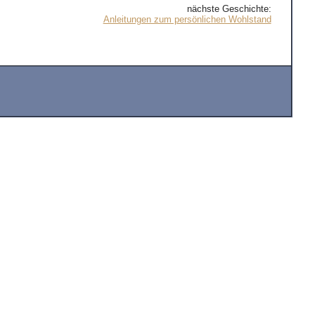
nächste Geschichte:
Anleitungen zum persönlichen Wohlstand