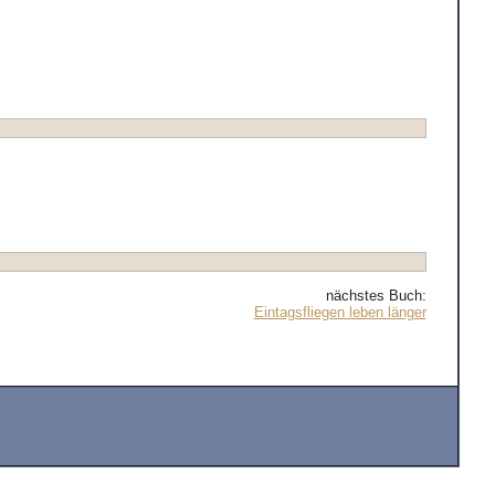
nächstes Buch:
Eintagsfliegen leben länger