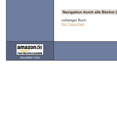
Navigation durch alle Bücher 
vorheriges Buch:
Der Trauschein
(bezahlter Link)